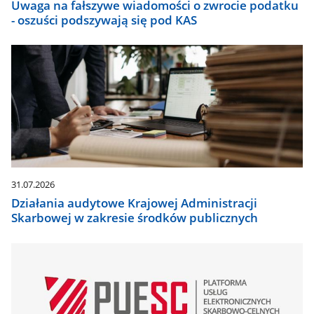
Uwaga na fałszywe wiadomości o zwrocie podatku
- oszuści podszywają się pod KAS
31.07.2026
Działania audytowe Krajowej Administracji
Skarbowej w zakresie środków publicznych