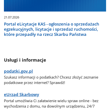
21.07.2026
Portal eLicytacje KAS - ogłoszenia o sprzedażach
egzekucyjnych, licytacje i sprzedaż ruchomości,
które przepadły na rzecz Skarbu Państwa
Usługi i informacje
podatki.gov.pl
Szukasz informacji o podatkach? Chcesz złożyć zeznanie
podatkowe przez internet? Sprawdź!
eUrząd Skarbowy
Portal umożliwia Ci załatwienie wielu spraw online - bez
wychodzenia z domu, na dowolnym urządzeniu, 24/7