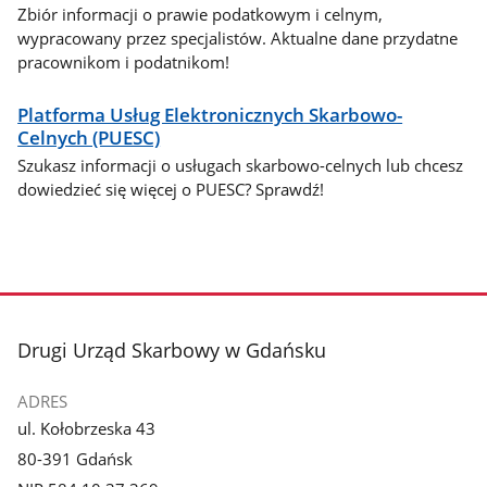
Zbiór informacji o prawie podatkowym i celnym,
wypracowany przez specjalistów. Aktualne dane przydatne
pracownikom i podatnikom!
Platforma Usług Elektronicznych Skarbowo-
Celnych (PUESC)
Szukasz informacji o usługach skarbowo-celnych lub chcesz
dowiedzieć się więcej o PUESC? Sprawdź!
stopka
Drugi Urząd Skarbowy w Gdańsku
ADRES
ul. Kołobrzeska 43
80-391 Gdańsk