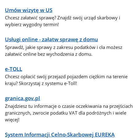
Umów wizytę w US
Chcesz załatwić sprawę? Znajdź swój urząd skarbowy i
wybierz wygodny termin!
Usługi online - załatw sprawę z domu
Sprawdź, jakie sprawy z zakresu podatków i cła możesz
załatwić online bez wychodzenia z domu.
e-TOLL
Chcesz opłacić swój przejazd pojazdem ciężkim na terenie
kraju? Skorzystaj z systemu e-Toll!
granica.gov.pl
Znajdziesz tu informacje o czasie oczekiwania na przejściach
granicznych, zwrocie podatku VAT dla podróżnych i wiele
więcej!
System Informacji Celno-Skarbowej EUREKA