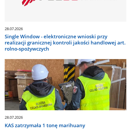
28.07.2026
Single Window - elektroniczne wnioski przy
realizacji granicznej kontroli jakości handlowej art.
rolno-spożywczych
28.07.2026
KAS zatrzymała 1 tonę marihuany