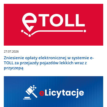
27.07.2026
Zniesienie opłaty elektronicznej w systemie e-
TOLL za przejazdy pojazdów lekkich wraz z
przyczepą