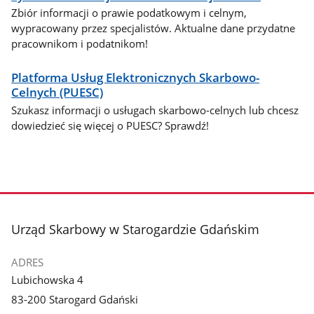
Zbiór informacji o prawie podatkowym i celnym,
wypracowany przez specjalistów. Aktualne dane przydatne
pracownikom i podatnikom!
Platforma Usług Elektronicznych Skarbowo-
Celnych (PUESC)
Szukasz informacji o usługach skarbowo-celnych lub chcesz
dowiedzieć się więcej o PUESC? Sprawdź!
stopka
Urząd Skarbowy w Starogardzie Gdańskim
ADRES
Lubichowska 4
83-200 Starogard Gdański