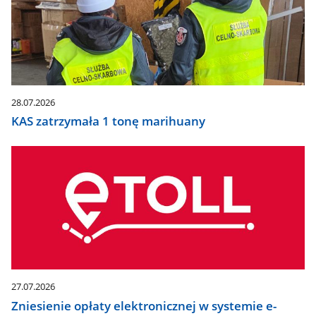
28.07.2026
KAS zatrzymała 1 tonę marihuany
27.07.2026
Zniesienie opłaty elektronicznej w systemie e-