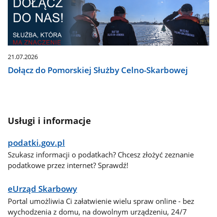
21.07.2026
Dołącz do Pomorskiej Służby Celno-Skarbowej
Usługi i informacje
podatki.gov.pl
Szukasz informacji o podatkach? Chcesz złożyć zeznanie
podatkowe przez internet? Sprawdź!
eUrząd Skarbowy
Portal umożliwia Ci załatwienie wielu spraw online - bez
wychodzenia z domu, na dowolnym urządzeniu, 24/7