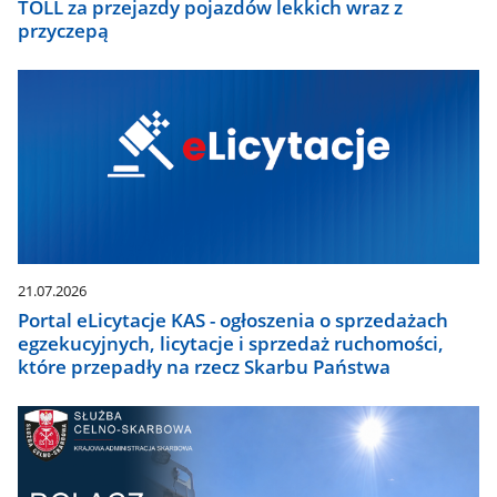
TOLL za przejazdy pojazdów lekkich wraz z
przyczepą
21.07.2026
Portal eLicytacje KAS - ogłoszenia o sprzedażach
egzekucyjnych, licytacje i sprzedaż ruchomości,
które przepadły na rzecz Skarbu Państwa