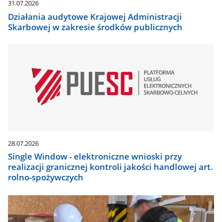
31.07.2026
Działania audytowe Krajowej Administracji
Skarbowej w zakresie środków publicznych
28.07.2026
Single Window - elektroniczne wnioski przy
realizacji granicznej kontroli jakości handlowej art.
rolno-spożywczych