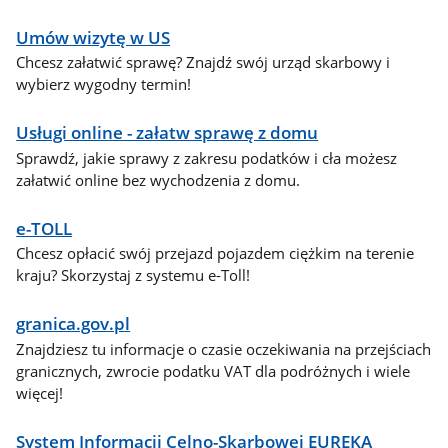
Umów wizytę w US
Chcesz załatwić sprawę? Znajdź swój urząd skarbowy i
wybierz wygodny termin!
Usługi online - załatw sprawę z domu
Sprawdź, jakie sprawy z zakresu podatków i cła możesz
załatwić online bez wychodzenia z domu.
e-TOLL
Chcesz opłacić swój przejazd pojazdem ciężkim na terenie
kraju? Skorzystaj z systemu e-Toll!
granica.gov.pl
Znajdziesz tu informacje o czasie oczekiwania na przejściach
granicznych, zwrocie podatku VAT dla podróżnych i wiele
więcej!
System Informacji Celno-Skarbowej EUREKA