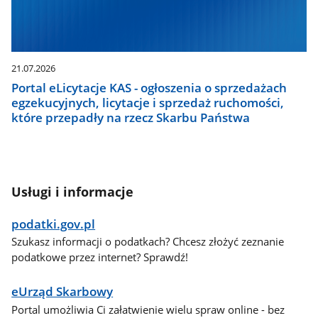
21.07.2026
Portal eLicytacje KAS - ogłoszenia o sprzedażach
egzekucyjnych, licytacje i sprzedaż ruchomości,
które przepadły na rzecz Skarbu Państwa
Usługi i informacje
podatki.gov.pl
Szukasz informacji o podatkach? Chcesz złożyć zeznanie
podatkowe przez internet? Sprawdź!
eUrząd Skarbowy
Portal umożliwia Ci załatwienie wielu spraw online - bez