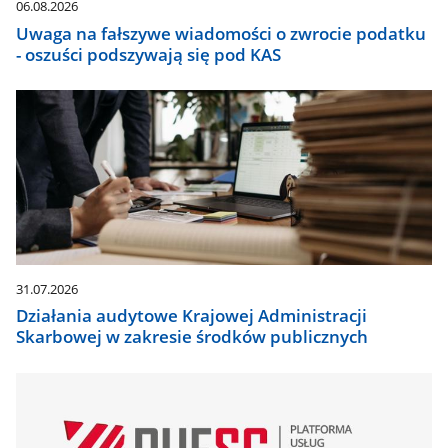
06.08.2026
Uwaga na fałszywe wiadomości o zwrocie podatku
- oszuści podszywają się pod KAS
31.07.2026
Działania audytowe Krajowej Administracji
Skarbowej w zakresie środków publicznych