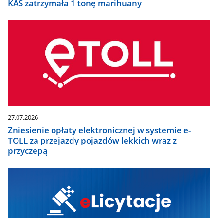
KAS zatrzymała 1 tonę marihuany
27.07.2026
Zniesienie opłaty elektronicznej w systemie e-
TOLL za przejazdy pojazdów lekkich wraz z
przyczepą