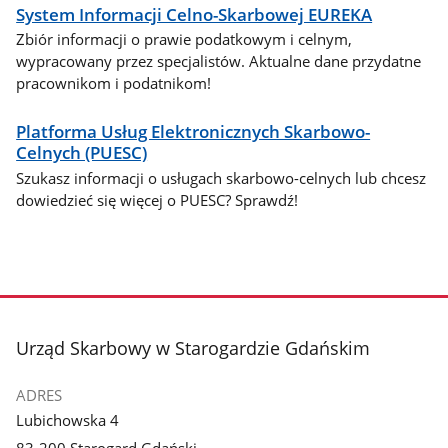
System Informacji Celno-Skarbowej EUREKA
Zbiór informacji o prawie podatkowym i celnym,
wypracowany przez specjalistów. Aktualne dane przydatne
pracownikom i podatnikom!
Platforma Usług Elektronicznych Skarbowo-
Celnych (PUESC)
Szukasz informacji o usługach skarbowo-celnych lub chcesz
dowiedzieć się więcej o PUESC? Sprawdź!
stopka
Urząd Skarbowy w Starogardzie Gdańskim
ADRES
Lubichowska 4