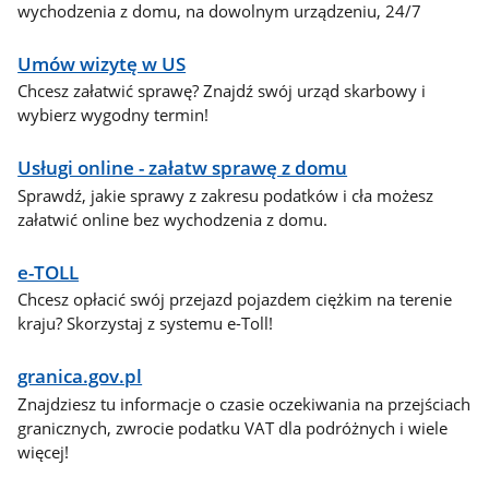
wychodzenia z domu, na dowolnym urządzeniu, 24/7
Umów wizytę w US
Chcesz załatwić sprawę? Znajdź swój urząd skarbowy i
wybierz wygodny termin!
Usługi online - załatw sprawę z domu
Sprawdź, jakie sprawy z zakresu podatków i cła możesz
załatwić online bez wychodzenia z domu.
e-TOLL
Chcesz opłacić swój przejazd pojazdem ciężkim na terenie
kraju? Skorzystaj z systemu e-Toll!
granica.gov.pl
Znajdziesz tu informacje o czasie oczekiwania na przejściach
granicznych, zwrocie podatku VAT dla podróżnych i wiele
więcej!