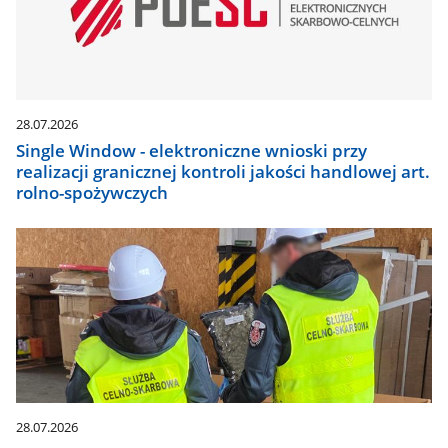
28.07.2026
Single Window - elektroniczne wnioski przy
realizacji granicznej kontroli jakości handlowej art.
rolno-spożywczych
28.07.2026